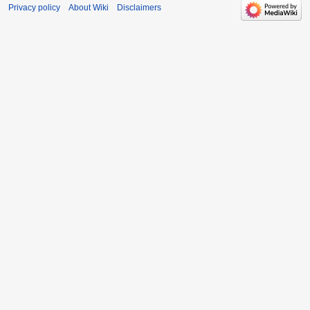
Privacy policy
About Wiki
Disclaimers